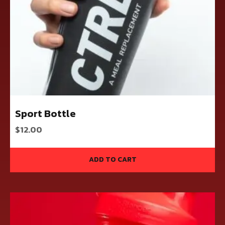
Sport Bottle
$
12.00
ADD TO CART