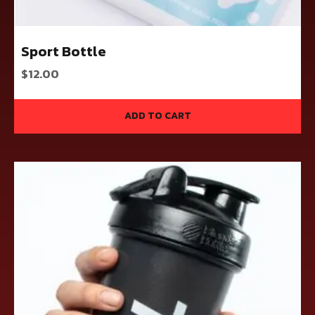
Sport Bottle
$
12.00
ADD TO CART