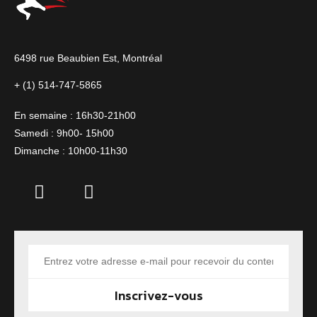
6498 rue Beaubien Est,
Montréal
+ (1) 514-747-5865
En semaine : 16h30-21h00
Samedi : 9h00- 15h00
Dimanche : 10h00-11h30
Inscrivez-vous