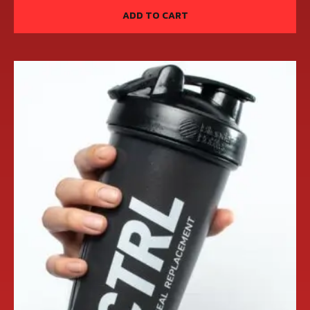
ADD TO CART