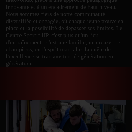
innovante et à un encadrement de haut niveau.
Nous sommes fiers de notre communauté
diversifiée et engagée, où chaque jeune trouve sa
place et la possibilité de dépasser ses limites. Le
Centre Sportif HP, c'est plus qu'un lieu
d'entraînement : c'est une famille, un creuset de
champions, où l'esprit martial et la quête de
l'excellence se transmettent de génération en
génération.