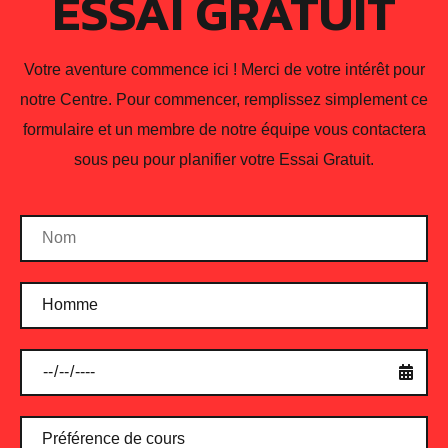
ESSAI GRATUIT
CENTRE
SPORTIF
Votre aventure commence ici ! Merci de votre intérêt pour
DE
notre Centre. Pour commencer, remplissez simplement ce
HAUTE-
formulaire et un membre de notre équipe vous contactera
sous peu pour planifier votre Essai Gratuit.
PERFORMANCE