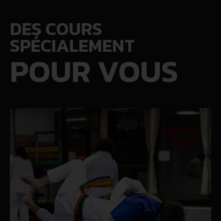
DES COURS
SPÉCIALEMENT
POUR VOUS