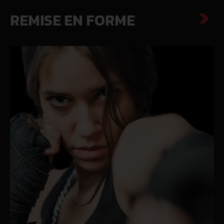
REMISE EN FORME