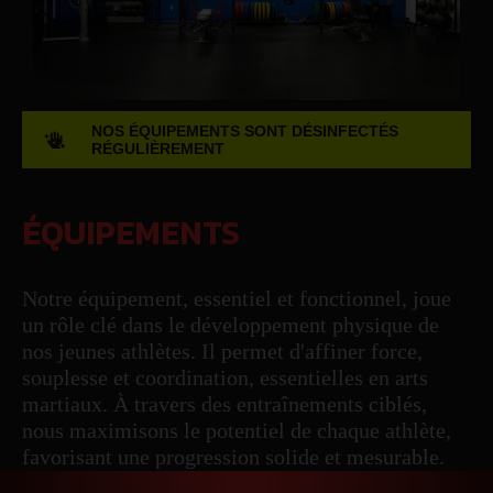
NOS ÉQUIPEMENTS SONT DÉSINFECTÉS
RÉGULIÈREMENT
ÉQUIPEMENTS
Notre équipement, essentiel et fonctionnel, joue
un rôle clé dans le développement physique de
nos jeunes athlètes. Il permet d'affiner force,
souplesse et coordination, essentielles en arts
martiaux. À travers des entraînements ciblés,
nous maximisons le potentiel de chaque athlète,
favorisant une progression solide et mesurable.