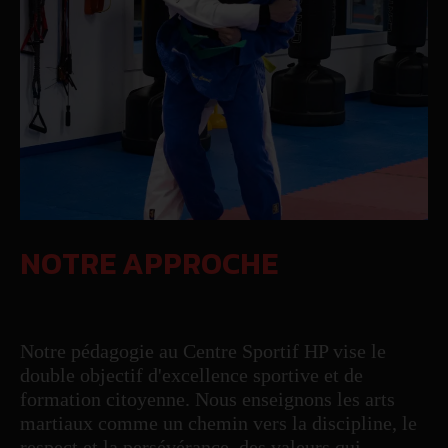
NOTRE APPROCHE
Notre pédagogie au Centre Sportif HP vise le
double objectif d'excellence sportive et de
formation citoyenne. Nous enseignons les arts
martiaux comme un chemin vers la discipline, le
respect et la persévérance, des valeurs qui