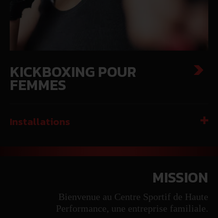
KICKBOXING POUR
FEMMES
Installations
MISSION
Bienvenue au Centre Sportif de Haute
Performance, une entreprise familiale.