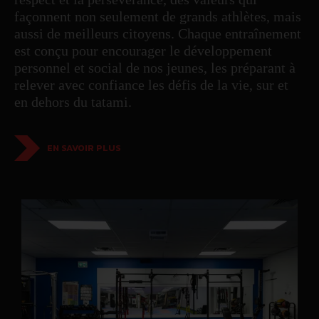
façonnent non seulement de grands athlètes, mais
aussi de meilleurs citoyens. Chaque entraînement
est conçu pour encourager le développement
personnel et social de nos jeunes, les préparant à
relever avec confiance les défis de la vie, sur et
en dehors du tatami.
EN SAVOIR PLUS