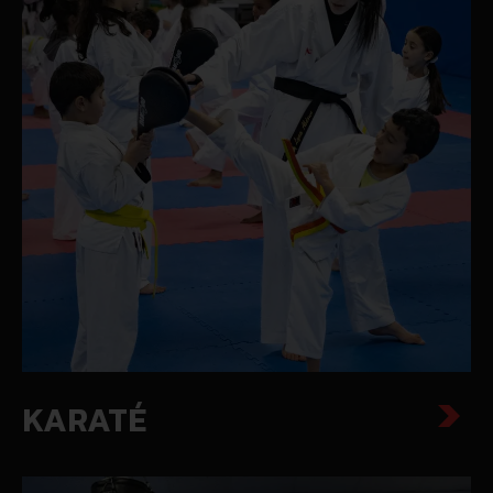
KARATÉ