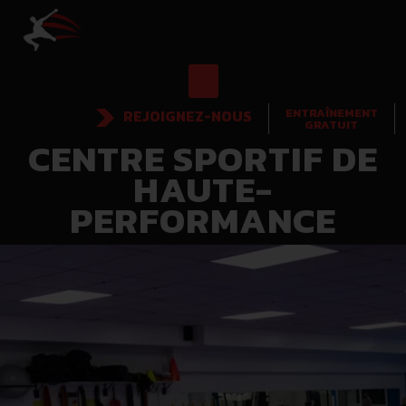
ENTRAÎNEMENT
REJOIGNEZ-NOUS
GRATUIT
CENTRE SPORTIF DE
HAUTE-
PERFORMANCE