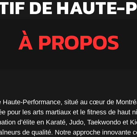
TIF DE HAUTE
À PROPOS
e Haute-Performance, situé au cœur de Montréa
iée pour les arts martiaux et le fitness de haut n
tion d’élite en Karaté, Judo, Taekwondo et Ki
aîneurs de qualité. Notre approche innovante 