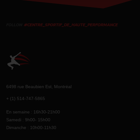
FOLLOW
#CENTRE_SPORTIF_DE_HAUTE_PERFORMANCE
6498 rue Beaubien Est,
Montréal
+ (1) 514-747-5865
En semaine : 16h30-21h00
Samedi : 9h00- 15h00
Dimanche : 10h00-11h30