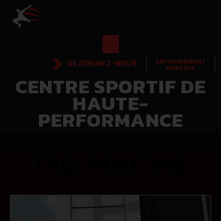
ENTRAÎNEMENT
REJOIGNEZ-NOUS
GRATUIT
CENTRE SPORTIF DE
HAUTE-
PERFORMANCE
TAG: ROUTINE