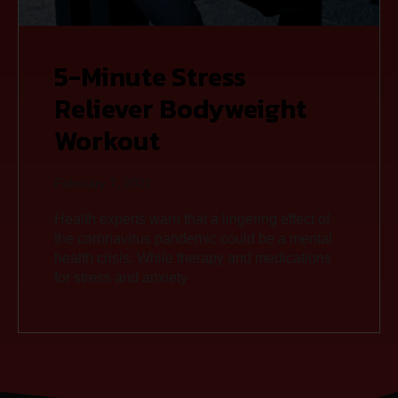
5-Minute Stress
Reliever Bodyweight
Workout
February 7, 2021
Health experts warn that a lingering effect of
the coronavirus pandemic could be a mental
health crisis. While therapy and medications
for stress and anxiety