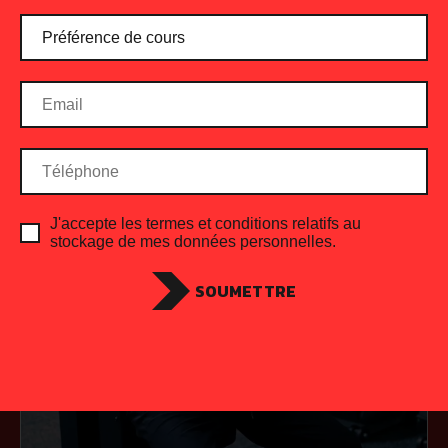
J'accepte les termes et conditions relatifs au
stockage de mes données personnelles.
SOUMETTRE