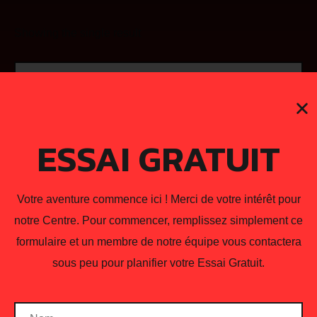
Showing the single result
ESSAI GRATUIT
Votre aventure commence ici ! Merci de votre intérêt pour
notre Centre. Pour commencer, remplissez simplement ce
formulaire et un membre de notre équipe vous contactera
sous peu pour planifier votre Essai Gratuit.