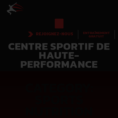
ENTRAÎNEMENT
REJOIGNEZ-NOUS
GRATUIT
CENTRE SPORTIF DE
HAUTE-
PERFORMANCE
CATEGORY:
SPORTS
NUTRITION